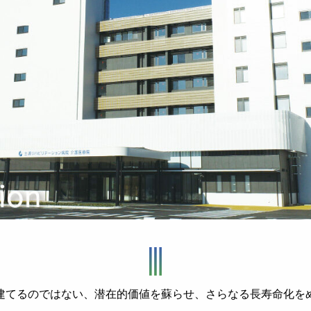
建てるのではない、
潜在的価値を蘇らせ、
さらなる長寿命化を