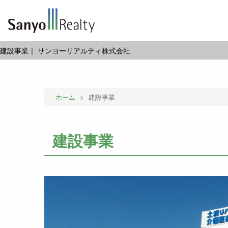
建設事業｜ サンヨーリアルティ株式会社
ホーム
>
建設事業
建設事業