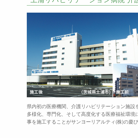
県内初の医療機関、介護リハビリテーション施設
多様化、専門化、そして高度化する医療福祉環境
事を施工することがサンヨーリアルティ(株)の慶