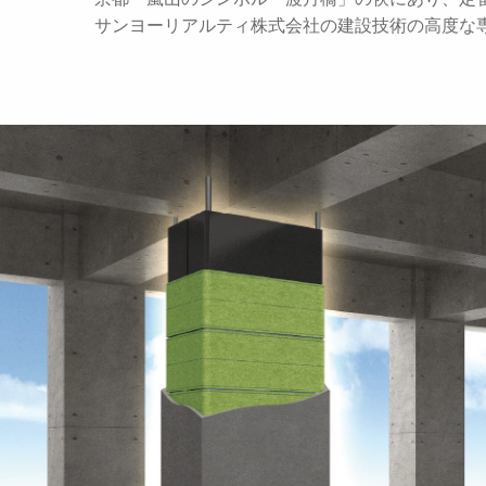
サンヨーリアルティ株式会社の建設技術の高度な