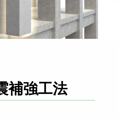
震補強工法