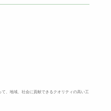
って、地域、社会に貢献できるクオリティの高い工