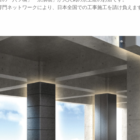
専門ネットワークにより、日本全国での工事施工を請け負えま