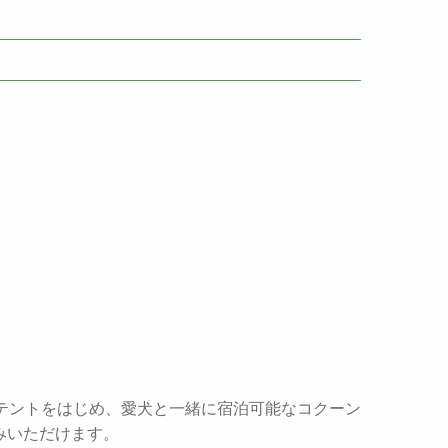
テントをはじめ、愛犬と一緒に宿泊可能なコクーン
みいただけます。